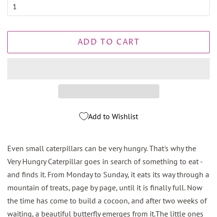
ADD TO CART
Add to Wishlist
Even small caterpillars can be very hungry. That's why the
Very Hungry Caterpillar goes in search of something to eat -
and finds it. From Monday to Sunday, it eats its way through a
mountain of treats, page by page, until it is finally full. Now
the time has come to build a cocoon, and after two weeks of
waiting, a beautiful butterfly emerges from it.The little ones