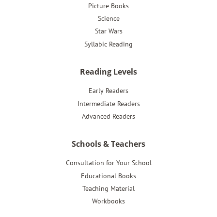
Picture Books
Science
Star Wars
Syllabic Reading
Reading Levels
Early Readers
Intermediate Readers
Advanced Readers
Schools & Teachers
Consultation for Your School
Educational Books
Teaching Material
Workbooks