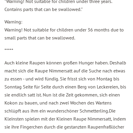
"Warning! Not suitable for children under three years.
Contains parts that can be swallowed."
Warning:
Warning! Not suitable for children under 36 months due to
small parts that can be swallowed.
*****
Auch kleine Raupen können großen Hunger haben. Deshalb
macht sich die Raupe Nimmersatt auf die Suche nach etwas
zu essen - und wird fündig. Sie frisst sich von Montag bis
Sonntag Seite für Seite durch einen Berg von Leckereien, bis
sie endlich satt ist. Nun ist die Zeit gekommen, sich einen
Kokon zu bauen, und nach zwei Wochen des Wartens
schlüpft aus ihm ein wunderschöner Schmetterling.Die
Kleinsten spielen mit der Kleinen Raupe Nimmersatt, indem
sie ihre Fingerchen durch die gestanzten Raupenfraßlöcher