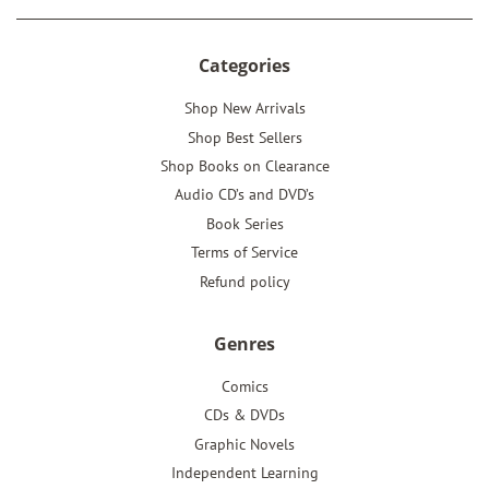
Categories
Shop New Arrivals
Shop Best Sellers
Shop Books on Clearance
Audio CD’s and DVD’s
Book Series
Terms of Service
Refund policy
Genres
Comics
CDs & DVDs
Graphic Novels
Independent Learning