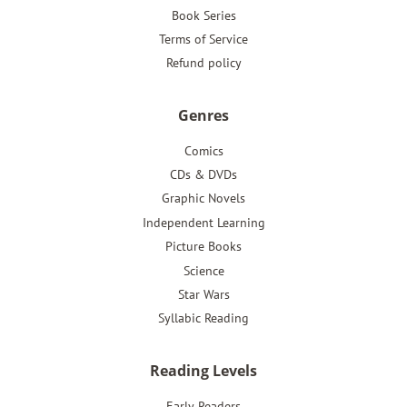
Book Series
Terms of Service
Refund policy
Genres
Comics
CDs & DVDs
Graphic Novels
Independent Learning
Picture Books
Science
Star Wars
Syllabic Reading
Reading Levels
Early Readers