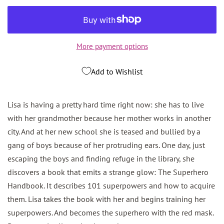
More payment options
Add to Wishlist
Lisa is having a pretty hard time right now: she has to live
with her grandmother because her mother works in another
city. And at her new school she is teased and bullied by a
gang of boys because of her protruding ears. One day, just
escaping the boys and finding refuge in the library, she
discovers a book that emits a strange glow: The Superhero
Handbook. It describes 101 superpowers and how to acquire
them. Lisa takes the book with her and begins training her
superpowers. And becomes the superhero with the red mask.