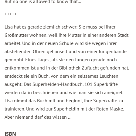
But no one is allowed to know that...
+++++
Lisa hat es gerade ziemlich schwer: Sie muss bei ihrer
Großmutter wohnen, weil ihre Mutter in einer anderen Stadt
arbeitet. Und in der neuen Schule wird sie wegen ihrer
abstehenden Ohren gehänselt und von einer Jungenbande
gemobbt. Eines Tages, als sie den Jungen gerade noch
entkommen ist und in der Bibliothek Zuflucht gefunden hat,
entdeckt sie ein Buch, von dem ein seltsames Leuchten
ausgeht: Das Superhelden-Handbuch. 101 Superkräfte
werden darin beschrieben und wie man sie sich aneignet.
Lisa nimmt das Buch mit und beginnt, ihre Superkräfte zu
trainieren. Und wird zur Superheldin mit der Roten Maske.
Aber niemand darf das wissen ...
ISBN