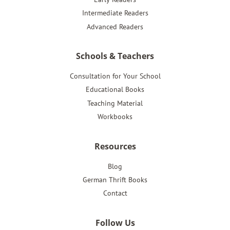
Intermediate Readers
Advanced Readers
Schools & Teachers
Consultation for Your School
Educational Books
Teaching Material
Workbooks
Resources
Blog
German Thrift Books
Contact
Follow Us